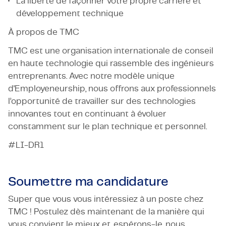
La liberté de façonner votre propre carrière et
développement technique
À propos de TMC
TMC est une organisation internationale de conseil
en haute technologie qui rassemble des ingénieurs
entreprenants. Avec notre modèle unique
d'Employeneurship, nous offrons aux professionnels
l’opportunité de travailler sur des technologies
innovantes tout en continuant à évoluer
constamment sur le plan technique et personnel.
#LI-DR1
Soumettre ma candidature
Super que vous vous intéressiez à un poste chez
TMC ! Postulez dès maintenant de la manière qui
vous convient le mieux et, espérons-le, nous