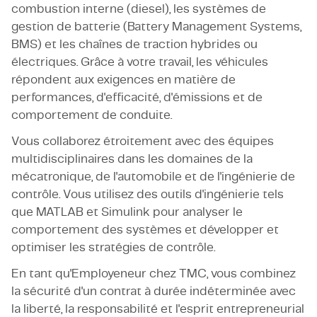
combustion interne (diesel), les systèmes de
gestion de batterie (Battery Management Systems,
BMS) et les chaînes de traction hybrides ou
électriques. Grâce à votre travail, les véhicules
répondent aux exigences en matière de
performances, d'efficacité, d'émissions et de
comportement de conduite.
Vous collaborez étroitement avec des équipes
multidisciplinaires dans les domaines de la
mécatronique, de l'automobile et de l'ingénierie de
contrôle. Vous utilisez des outils d'ingénierie tels
que MATLAB et Simulink pour analyser le
comportement des systèmes et développer et
optimiser les stratégies de contrôle.
En tant qu'Employeneur chez TMC, vous combinez
la sécurité d'un contrat à durée indéterminée avec
la liberté, la responsabilité et l'esprit entrepreneurial