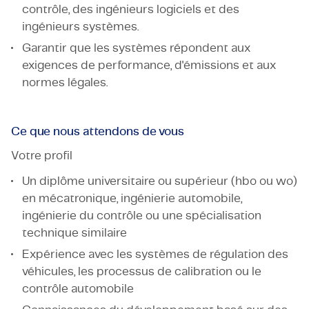
contrôle, des ingénieurs logiciels et des
ingénieurs systèmes.
Garantir que les systèmes répondent aux
exigences de performance, d'émissions et aux
normes légales.
Ce que nous attendons de vous
Votre profil
Un diplôme universitaire ou supérieur (hbo ou wo)
en mécatronique, ingénierie automobile,
ingénierie du contrôle ou une spécialisation
technique similaire
Expérience avec les systèmes de régulation des
véhicules, les processus de calibration ou le
contrôle automobile