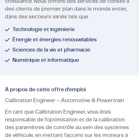
croissance. Nous offrons des services de conseil à
des clients de premier plan dans le monde entier,
dans des secteurs variés tels que
Technologie et ingénierie
Énergie et énergies renouvelables
Sciences de la vie et pharmacie
Numérique et informatique
À propos de cette offre d'emploi
Calibration Engineer – Automotive & Powertrain
En tant que Calibration Engineer, vous êtes
responsable de l'optimisation et de la calibration
des paramètres de contrôle au sein des systèmes
de véhicule, en mettant l'accent sur les moteurs à