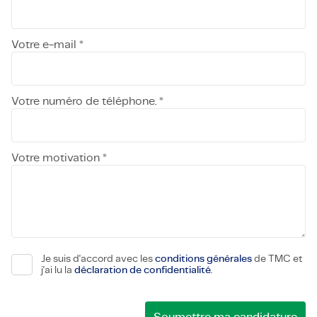
Votre e-mail *
Votre numéro de téléphone. *
Votre motivation *
Je suis d'accord avec les
conditions générales
de TMC et
j'ai lu la
déclaration de confidentialité
.