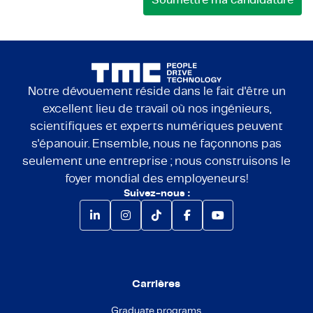
Notre dévouement réside dans le fait d'être un
excellent lieu de travail où nos ingénieurs,
scientifiques et experts numériques peuvent
s'épanouir. Ensemble, nous ne façonnons pas
seulement une entreprise ; nous construisons le
foyer mondial des employeneurs!
Suivez-nous :
Carrières
Graduate programs