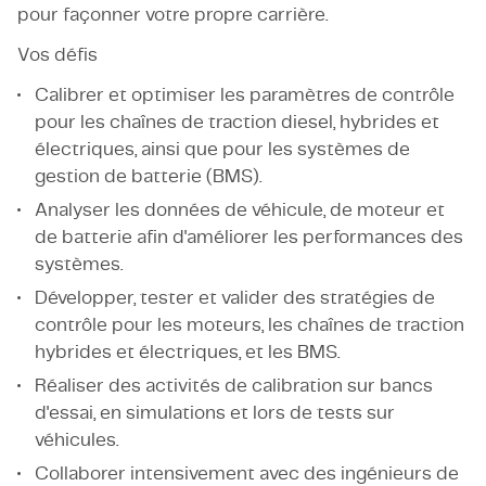
pour façonner votre propre carrière.
Vos défis
Calibrer et optimiser les paramètres de contrôle
pour les chaînes de traction diesel, hybrides et
électriques, ainsi que pour les systèmes de
gestion de batterie (BMS).
Analyser les données de véhicule, de moteur et
de batterie afin d'améliorer les performances des
systèmes.
Développer, tester et valider des stratégies de
contrôle pour les moteurs, les chaînes de traction
hybrides et électriques, et les BMS.
Réaliser des activités de calibration sur bancs
d'essai, en simulations et lors de tests sur
véhicules.
Collaborer intensivement avec des ingénieurs de