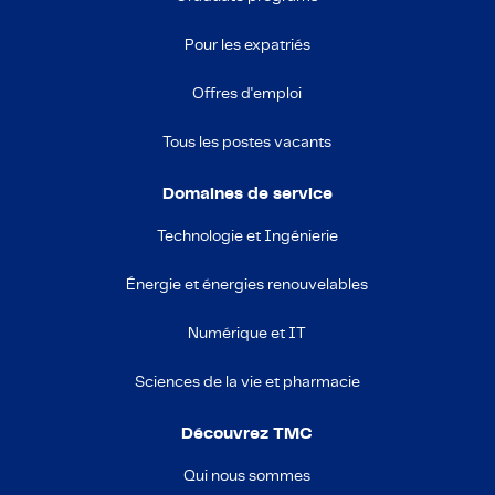
Pour les expatriés
Offres d'emploi
Tous les postes vacants
Domaines de service
Technologie et Ingénierie
Énergie et énergies renouvelables
Numérique et IT
Sciences de la vie et pharmacie
Découvrez TMC
Qui nous sommes