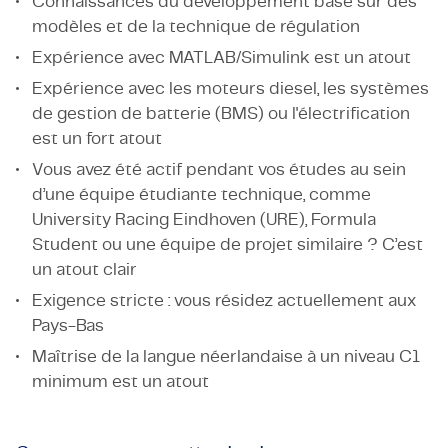
Connaissances du développement basé sur des
modèles et de la technique de régulation
Expérience avec MATLAB/Simulink est un atout
Expérience avec les moteurs diesel, les systèmes
de gestion de batterie (BMS) ou l'électrification
est un fort atout
Vous avez été actif pendant vos études au sein
d’une équipe étudiante technique, comme
University Racing Eindhoven (URE), Formula
Student ou une équipe de projet similaire ? C’est
un atout clair
Exigence stricte : vous résidez actuellement aux
Pays-Bas
Maîtrise de la langue néerlandaise à un niveau C1
minimum est un atout