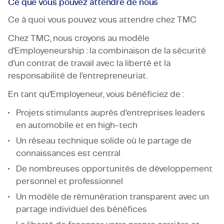
Ce que vous pouvez attendre de nous
Ce à quoi vous pouvez vous attendre chez TMC
Chez TMC, nous croyons au modèle
d'Employeneurship : la combinaison de la sécurité
d’un contrat de travail avec la liberté et la
responsabilité de l’entrepreneuriat.
En tant qu’Employeneur, vous bénéficiez de :
Projets stimulants auprès d’entreprises leaders
en automobile et en high-tech
Un réseau technique solide où le partage de
connaissances est central
De nombreuses opportunités de développement
personnel et professionnel
Un modèle de rémunération transparent avec un
partage individuel des bénéfices