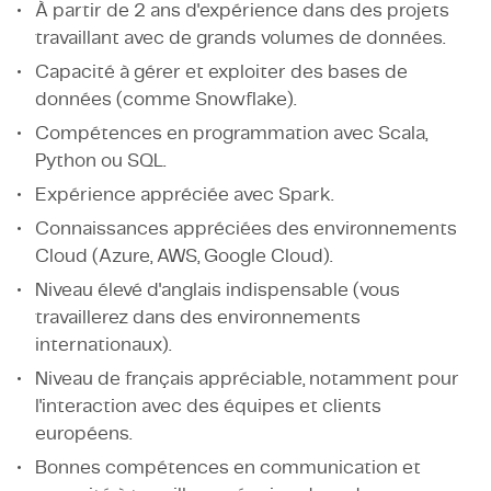
À partir de 2 ans d'expérience dans des projets
travaillant avec de grands volumes de données.
Capacité à gérer et exploiter des bases de
données (comme Snowflake).
Compétences en programmation avec Scala,
Python ou SQL.
Expérience appréciée avec Spark.
Connaissances appréciées des environnements
Cloud (Azure, AWS, Google Cloud).
Niveau élevé d'anglais indispensable (vous
travaillerez dans des environnements
internationaux).
Niveau de français appréciable, notamment pour
l'interaction avec des équipes et clients
européens.
Bonnes compétences en communication et