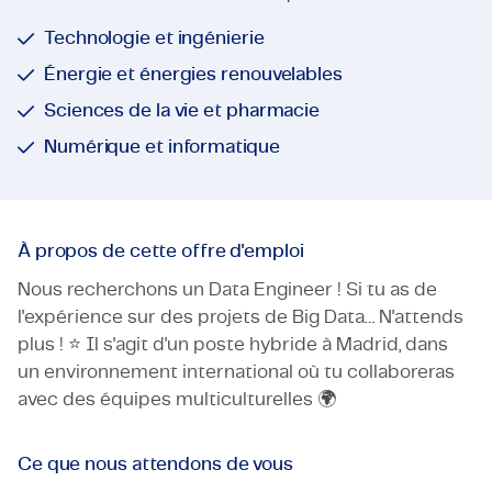
Technologie et ingénierie
Énergie et énergies renouvelables
Sciences de la vie et pharmacie
Numérique et informatique
À propos de cette offre d'emploi
Nous recherchons un Data Engineer ! Si tu as de
l'expérience sur des projets de Big Data… N'attends
plus ! ⭐️ Il s'agit d'un poste hybride à Madrid, dans
un environnement international où tu collaboreras
avec des équipes multiculturelles 🌍
Ce que nous attendons de vous