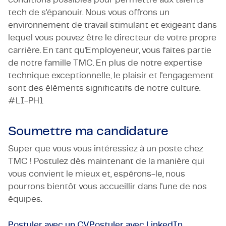
tech de s'épanouir. Nous vous offrons un
environnement de travail stimulant et exigeant dans
lequel vous pouvez être le directeur de votre propre
carrière. En tant qu'Employeneur, vous faites partie
de notre famille TMC. En plus de notre expertise
technique exceptionnelle, le plaisir et l'engagement
sont des éléments significatifs de notre culture.
#LI-PH1
Soumettre ma candidature
Super que vous vous intéressiez à un poste chez
TMC ! Postulez dès maintenant de la manière qui
vous convient le mieux et, espérons-le, nous
pourrons bientôt vous accueillir dans l'une de nos
équipes.
Postuler avec un CV
Postuler avec LinkedIn