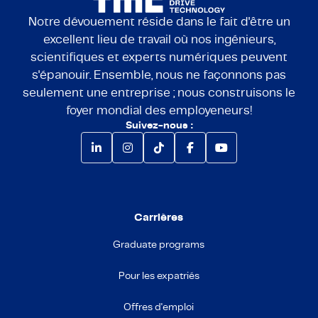
Notre dévouement réside dans le fait d'être un
excellent lieu de travail où nos ingénieurs,
scientifiques et experts numériques peuvent
s'épanouir. Ensemble, nous ne façonnons pas
seulement une entreprise ; nous construisons le
foyer mondial des employeneurs!
Suivez-nous :
Carrières
Graduate programs
Pour les expatriés
Offres d'emploi