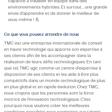
capacité à travailler en équipe dans des
environnements hybrides. Et surtout… une grande
envie d'apprendre et de donner le meilleur de
vous-même ! 💪
Ce que vous pouvez attendre de nous
TMC est une entreprise internationale de conseil
en haute technologie qui apporte son expertise à
ses clients afin de les accompagner dans la
réalisation de leurs défis technologiques. En tant
que tel, TMC agit comme un centre d'expertise à
disposition de ses clients et les aide à être plus
compétitifs dans un monde technologique de plus
en plus global et en rapide évolution. Chez TMC,
nous croyons que les personnes sont la force
motrice de l'innovation technologique. C'est
pourquoi nous voulons créer les meilleures
conditions possibles pour permettre aux talents