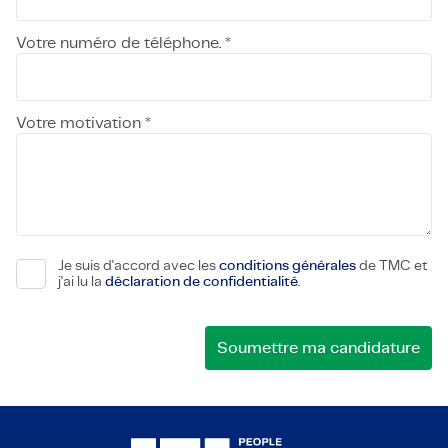
Votre numéro de téléphone. *
Votre motivation *
Je suis d'accord avec les
conditions générales
de TMC et
j'ai lu la
déclaration de confidentialité
.