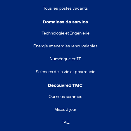
Tous les postes vacants
Domaines de service
Technologie et Ingénierie
Énergie et énergies renouvelables
Numérique et IT
Sciences de la vie et pharmacie
Découvrez TMC
Qui nous sommes
Mises à jour
FAQ