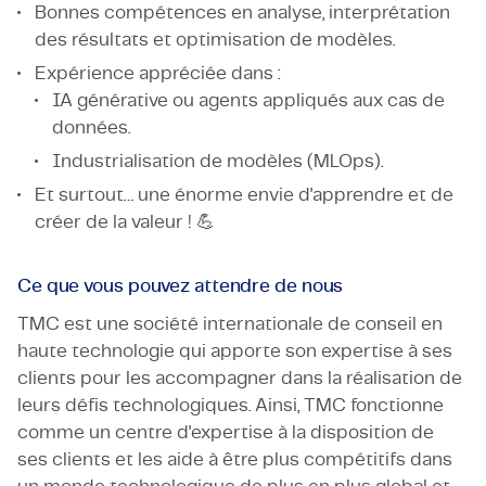
Bonnes compétences en analyse, interprétation
des résultats et optimisation de modèles.
Expérience appréciée dans :
IA générative ou agents appliqués aux cas de
données.
Industrialisation de modèles (MLOps).
Et surtout… une énorme envie d'apprendre et de
créer de la valeur ! 💪
Ce que vous pouvez attendre de nous
TMC est une société internationale de conseil en
haute technologie qui apporte son expertise à ses
clients pour les accompagner dans la réalisation de
leurs défis technologiques. Ainsi, TMC fonctionne
comme un centre d'expertise à la disposition de
ses clients et les aide à être plus compétitifs dans