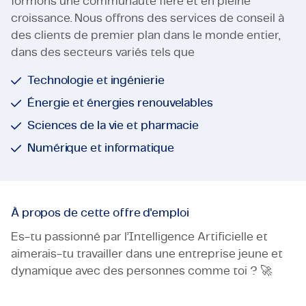
formons une communauté fière et en pleine
croissance. Nous offrons des services de conseil à
des clients de premier plan dans le monde entier,
dans des secteurs variés tels que
Technologie et ingénierie
Énergie et énergies renouvelables
Sciences de la vie et pharmacie
Numérique et informatique
À propos de cette offre d'emploi
Es-tu passionné par l’Intelligence Artificielle et
aimerais-tu travailler dans une entreprise jeune et
dynamique avec des personnes comme toi ? 🚀