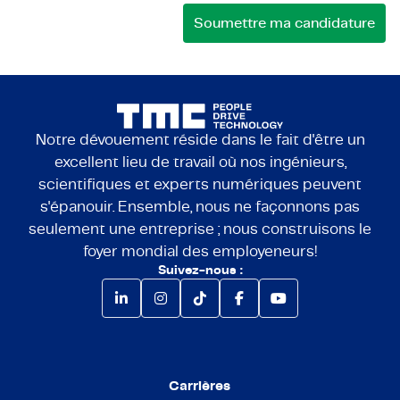
Notre dévouement réside dans le fait d'être un
excellent lieu de travail où nos ingénieurs,
scientifiques et experts numériques peuvent
s'épanouir. Ensemble, nous ne façonnons pas
seulement une entreprise ; nous construisons le
foyer mondial des employeneurs!
Suivez-nous :
Carrières