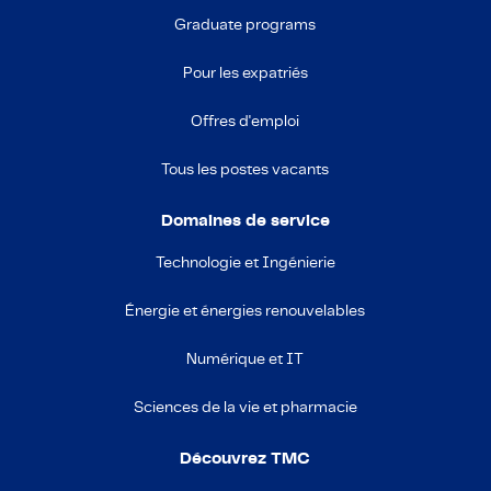
Graduate programs
Pour les expatriés
Offres d'emploi
Tous les postes vacants
Domaines de service
Technologie et Ingénierie
Énergie et énergies renouvelables
Numérique et IT
Sciences de la vie et pharmacie
Découvrez TMC