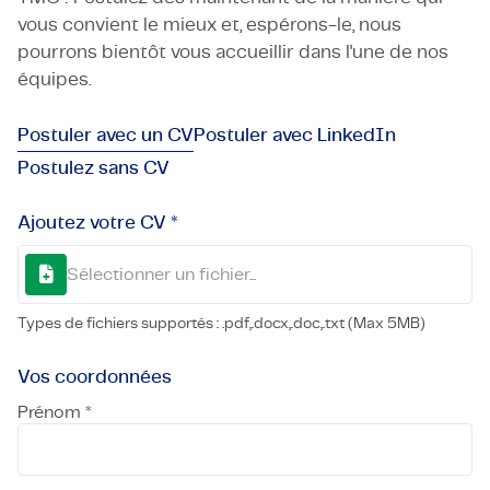
vous convient le mieux et, espérons-le, nous
pourrons bientôt vous accueillir dans l'une de nos
équipes.
Postuler avec un CV
Postuler avec LinkedIn
Postulez sans CV
Ajoutez votre CV *
Sélectionner un fichier...
Types de fichiers supportés : .pdf,.docx,.doc,.txt (Max 5MB)
Vos coordonnées
Prénom *