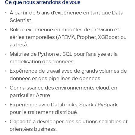
Ce que nous attendons de vous
À partir de 5 ans d'expérience en tant que Data
Scientist.
Solide expérience en modèles de prévision et
séries temporelles (ARIMA, Prophet, XGBoost ou
autres).
Maîtrise de Python et SQL pour l'analyse et la
modélisation des données.
Expérience de travail avec de grands volumes de
données et des pipelines de données.
Connaissance des environnements cloud, en
particulier Azure.
Expérience avec Databricks, Spark / PySpark
pour le traitement distribué.
Capacité à développer des solutions scalables et
orientées business.