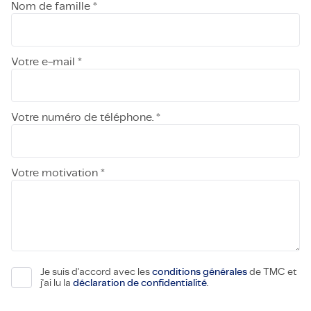
Nom de famille *
Votre e-mail *
Votre numéro de téléphone. *
Votre motivation *
Je suis d'accord avec les
conditions générales
de TMC et
j'ai lu la
déclaration de confidentialité
.