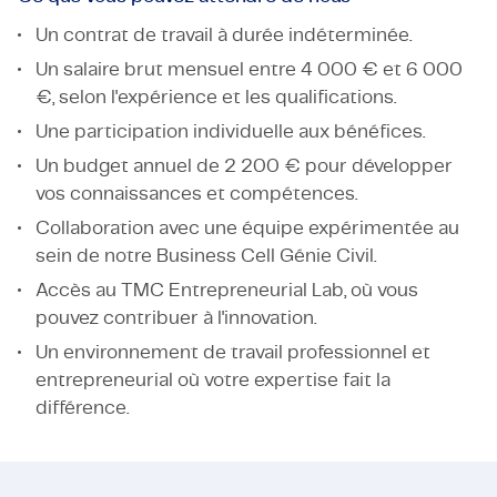
Un contrat de travail à durée indéterminée.
Un salaire brut mensuel entre 4 000 € et 6 000
€, selon l'expérience et les qualifications.
Une participation individuelle aux bénéfices.
Un budget annuel de 2 200 € pour développer
vos connaissances et compétences.
Collaboration avec une équipe expérimentée au
sein de notre Business Cell Génie Civil.
Accès au TMC Entrepreneurial Lab, où vous
pouvez contribuer à l'innovation.
Un environnement de travail professionnel et
entrepreneurial où votre expertise fait la
différence.