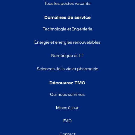
Tous les postes vacants
Domaines de service
Technologie et Ingénierie
Énergie et énergies renouvelables
Numérique et IT
Sciences de la vie et pharmacie
Découvrez TMC
Qui nous sommes
Mises à jour
FAQ
Contact