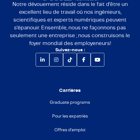
Notre dévouement réside dans le fait d'être un
excellent lieu de travail où nos ingénieurs,
scientifiques et experts numériques peuvent
s'épanouir. Ensemble, nous ne façonnons pas
seulement une entreprise ; nous construisons le
foyer mondial des employeneurs!
Suivez-nous :
Carrières
Graduate programs
Pour les expatriés
Offres d'emploi