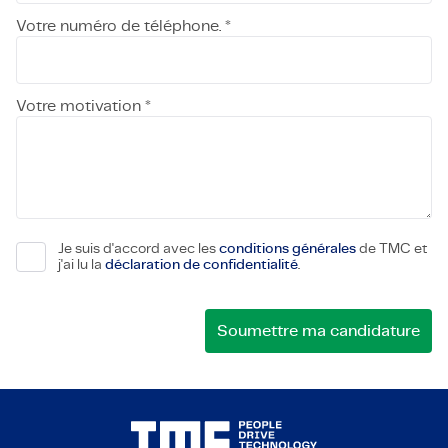
Votre numéro de téléphone. *
Votre motivation *
Je suis d'accord avec les
conditions générales
de TMC et
j'ai lu la
déclaration de confidentialité
.