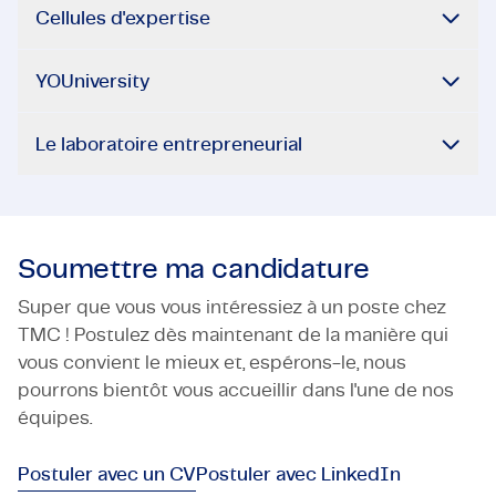
Cellules d'expertise
YOUniversity
Le laboratoire entrepreneurial
Soumettre ma candidature
Super que vous vous intéressiez à un poste chez
TMC ! Postulez dès maintenant de la manière qui
vous convient le mieux et, espérons-le, nous
pourrons bientôt vous accueillir dans l'une de nos
équipes.
Postuler avec un CV
Postuler avec LinkedIn