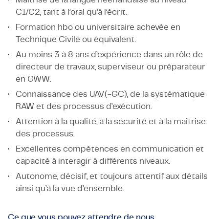
C1/C2, tant à l’oral qu’à l’écrit.
Formation hbo ou universitaire achevée en
Technique Civile ou équivalent.
Au moins 3 à 8 ans d’expérience dans un rôle de
directeur de travaux, superviseur ou préparateur
en GWW.
Connaissance des UAV(-GC), de la systématique
RAW et des processus d’exécution.
Attention à la qualité, à la sécurité et à la maîtrise
des processus.
Excellentes compétences en communication et
capacité à interagir à différents niveaux.
Autonome, décisif, et toujours attentif aux détails
ainsi qu’à la vue d’ensemble.
Ce que vous pouvez attendre de nous