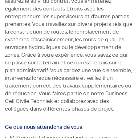
assurez le suivi du contrat. Vous entretenez
également des contacts étroits avec les
entrepreneurs, les superviseurs et d'autres parties
prenantes. Vous travaillez sur divers projets tels que
la construction de routes, le remplacement de
systèmes d'assainissement, les murs de quai, les
ouvrages hydrauliques ou le développement de
zones. Grâce à votre expérience, vous savez ce qui
se passe sur le terrain et ce qui est requis sur le
plan administratif. Vous gardez une vue d’ensemble,
intervenez lorsque nécessaire et veillez à un
traitement correct des travaux supplémentaires ou
de réduction. Vous faites partie de notre Business
Cell Civile Techniek et collaborez avec des
collègues dans différentes phases de projet.
Ce que nous attendons de vous
Maîtrise de la langue néerlandaise au niveau