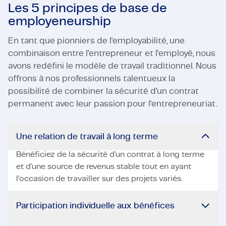
Les 5 principes de base de
employeneurship
En tant que pionniers de l'employabilité, une
combinaison entre l'entrepreneur et l'employé, nous
avons redéfini le modèle de travail traditionnel. Nous
offrons à nos professionnels talentueux la
possibilité de combiner la sécurité d'un contrat
permanent avec leur passion pour l'entrepreneuriat.
Une relation de travail à long terme
Bénéficiez de la sécurité d'un contrat à long terme
et d'une source de revenus stable tout en ayant
l'occasion de travailler sur des projets variés.
Participation individuelle aux bénéfices