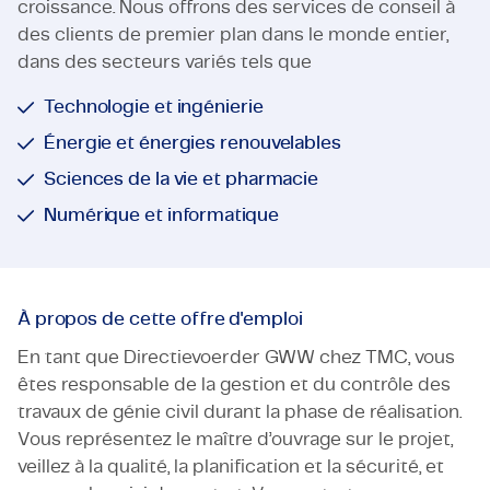
croissance. Nous offrons des services de conseil à
des clients de premier plan dans le monde entier,
dans des secteurs variés tels que
Technologie et ingénierie
Énergie et énergies renouvelables
Sciences de la vie et pharmacie
Numérique et informatique
À propos de cette offre d'emploi
En tant que Directievoerder GWW chez TMC, vous
êtes responsable de la gestion et du contrôle des
travaux de génie civil durant la phase de réalisation.
Vous représentez le maître d’ouvrage sur le projet,
veillez à la qualité, la planification et la sécurité, et