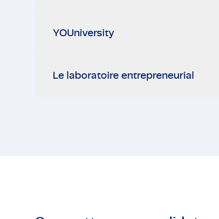
YOUniversity
Le laboratoire entrepreneurial