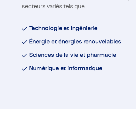
secteurs variés tels que
Technologie et ingénierie
Énergie et énergies renouvelables
Sciences de la vie et pharmacie
Numérique et informatique