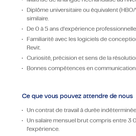
Diplôme universitaire ou équivalent (HBO
similaire.
De 0 à 5 ans d’expérience professionnelle
Familiarité avec les logiciels de concepti
Revit.
Curiosité, précision et sens de la résolutio
Bonnes compétences en communication et
Ce que vous pouvez attendre de nous
Un contrat de travail à durée indéterminée
Un salaire mensuel brut compris entre 3 
l'expérience.