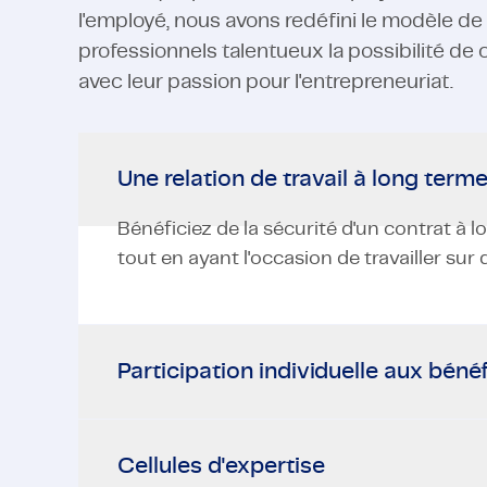
l'employé, nous avons redéfini le modèle de t
professionnels talentueux la possibilité de
avec leur passion pour l'entrepreneuriat.
Une relation de travail à long term
Bénéficiez de la sécurité d'un contrat à 
tout en ayant l'occasion de travailler sur 
Participation individuelle aux béné
Cellules d'expertise