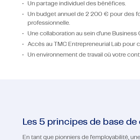
Un partage individuel des bénéfices.
Un budget annuel de 2 200 € pour des fo
professionnelle.
Une collaboration au sein d'une Business
Accès au TMC Entrepreneurial Lab pour co
Un environnement de travail où votre contri
Les 5 principes de base d
En tant que pionniers de l'employabilité, un