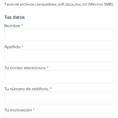
Tipos de archivos compatibles: .pdf,.docx,.doc,.txt (Máximo 5MB)
Tus datos
Nombre *
Apellido *
Tu correo electrónico *
Tu número de teléfono. *
Tu motivación *