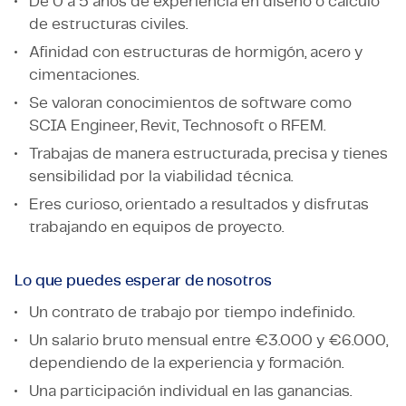
De 0 a 5 años de experiencia en diseño o cálculo
de estructuras civiles.
Afinidad con estructuras de hormigón, acero y
cimentaciones.
Se valoran conocimientos de software como
SCIA Engineer, Revit, Technosoft o RFEM.
Trabajas de manera estructurada, precisa y tienes
sensibilidad por la viabilidad técnica.
Eres curioso, orientado a resultados y disfrutas
trabajando en equipos de proyecto.
Lo que puedes esperar de nosotros
Un contrato de trabajo por tiempo indefinido.
Un salario bruto mensual entre €3.000 y €6.000,
dependiendo de la experiencia y formación.
Una participación individual en las ganancias.