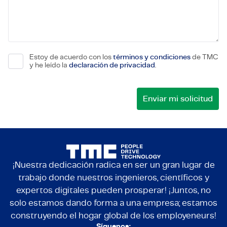
Estoy de acuerdo con los
términos y condiciones
de TMC
y he leído la
declaración de privacidad
.
¡Nuestra dedicación radica en ser un gran lugar de
trabajo donde nuestros ingenieros, científicos y
expertos digitales pueden prosperar! ¡Juntos, no
solo estamos dando forma a una empresa; estamos
construyendo el hogar global de los employeneurs!
Síguenos: