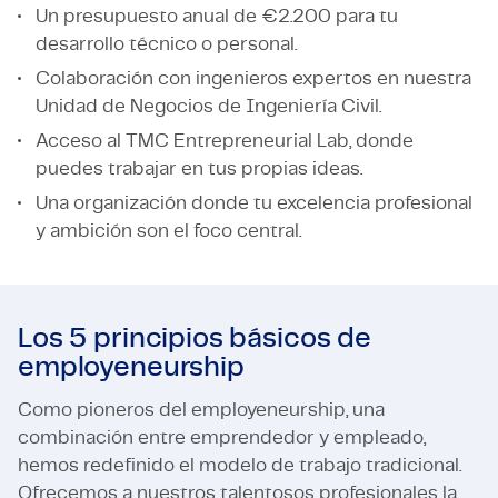
Un presupuesto anual de €2.200 para tu
desarrollo técnico o personal.
Colaboración con ingenieros expertos en nuestra
Unidad de Negocios de Ingeniería Civil.
Acceso al TMC Entrepreneurial Lab, donde
puedes trabajar en tus propias ideas.
Una organización donde tu excelencia profesional
y ambición son el foco central.
Los 5 principios básicos de
employeneurship
Como pioneros del employeneurship, una
combinación entre emprendedor y empleado,
hemos redefinido el modelo de trabajo tradicional.
Ofrecemos a nuestros talentosos profesionales la