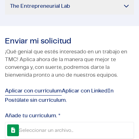
The Entrepreneurial Lab
Enviar mi solicitud
¡Qué genial que estés interesado en un trabajo en
TMC! Aplica ahora de la manera que mejor te
convenga y, con suerte, podremos darte la
bienvenida pronto a uno de nuestros equipos.
Aplicar con currículum
Aplicar con LinkedIn
Postúlate sin currículum.
Añade tu currículum. *
Seleccionar un archivo...