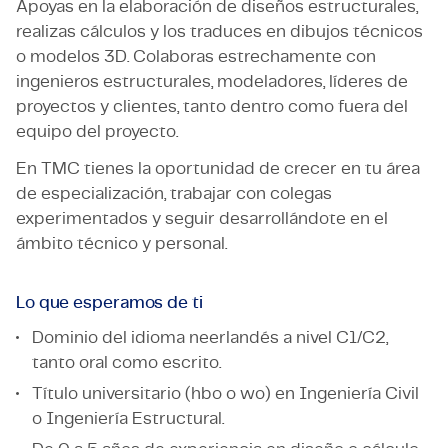
Apoyas en la elaboración de diseños estructurales,
realizas cálculos y los traduces en dibujos técnicos
o modelos 3D. Colaboras estrechamente con
ingenieros estructurales, modeladores, líderes de
proyectos y clientes, tanto dentro como fuera del
equipo del proyecto.
En TMC tienes la oportunidad de crecer en tu área
de especialización, trabajar con colegas
experimentados y seguir desarrollándote en el
ámbito técnico y personal.
Lo que esperamos de ti
Dominio del idioma neerlandés a nivel C1/C2,
tanto oral como escrito.
Título universitario (hbo o wo) en Ingeniería Civil
o Ingeniería Estructural.