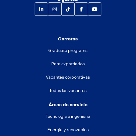
Carreras
Graduate programs
Para expatriados
Vacantes corporativas
Todas las vacantes
Áreas de servicio
Tecnología e ingeniería
Energía y renovables