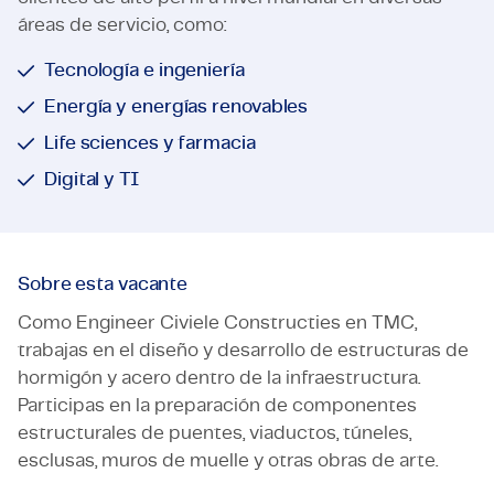
áreas de servicio, como:
Tecnología e ingeniería
Energía y energías renovables
Life sciences y farmacia
Digital y TI
Sobre esta vacante
Como Engineer Civiele Constructies en TMC,
trabajas en el diseño y desarrollo de estructuras de
hormigón y acero dentro de la infraestructura.
Participas en la preparación de componentes
estructurales de puentes, viaductos, túneles,
esclusas, muros de muelle y otras obras de arte.