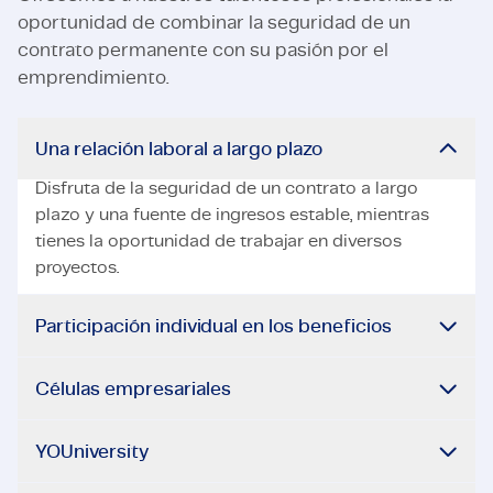
oportunidad de combinar la seguridad de un
contrato permanente con su pasión por el
emprendimiento.
Una relación laboral a largo plazo
Disfruta de la seguridad de un contrato a largo
plazo y una fuente de ingresos estable, mientras
tienes la oportunidad de trabajar en diversos
proyectos.
Participación individual en los beneficios
Células empresariales
YOUniversity