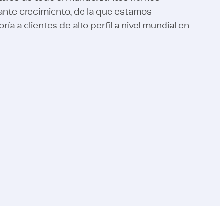
nte crecimiento, de la que estamos
a a clientes de alto perfil a nivel mundial en