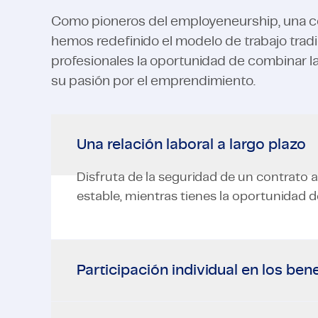
Como pioneros del employeneurship, una 
hemos redefinido el modelo de trabajo trad
profesionales la oportunidad de combinar 
su pasión por el emprendimiento.
Una relación laboral a largo plazo
Disfruta de la seguridad de un contrato a
estable, mientras tienes la oportunidad d
Participación individual en los bene