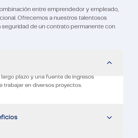
combinación entre emprendedor y empleado,
icional. Ofrecemos a nuestros talentosos
la seguridad de un contrato permanente con
 largo plazo y una fuente de ingresos
e trabajar en diversos proyectos.
ficios