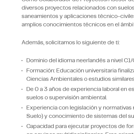
diversos proyectos relacionados con suelos
saneamientos y aplicaciones técnico-civiles
amplios conocimientos técnicos en el ámbi
Además, solicitamos lo siguiente de ti:
Dominio del idioma neerlandés a nivel C1/C
Formación: Educación universitaria finaliz
Ciencias Ambientales o estudios similares
De 0 a 3 años de experiencia laboral en e
suelos o supervisión ambiental.
Experiencia con legislación y normativas re
Suelo) y conocimiento de sistemas del su
Capacidad para ejecutar proyectos de fo