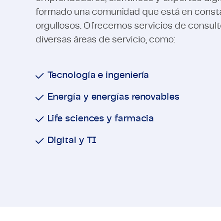
formado una comunidad que está en consta
orgullosos. Ofrecemos servicios de consultorí
diversas áreas de servicio, como:
Tecnología e ingeniería
Energía y energías renovables
Life sciences y farmacia
Digital y TI