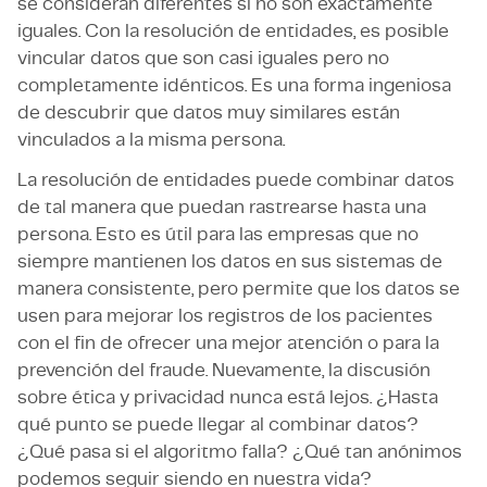
se consideran diferentes si no son exactamente
iguales. Con la resolución de entidades, es posible
vincular datos que son casi iguales pero no
completamente idénticos. Es una forma ingeniosa
de descubrir que datos muy similares están
vinculados a la misma persona.
La resolución de entidades puede combinar datos
de tal manera que puedan rastrearse hasta una
persona. Esto es útil para las empresas que no
siempre mantienen los datos en sus sistemas de
manera consistente, pero permite que los datos se
usen para mejorar los registros de los pacientes
con el fin de ofrecer una mejor atención o para la
prevención del fraude. Nuevamente, la discusión
sobre ética y privacidad nunca está lejos. ¿Hasta
qué punto se puede llegar al combinar datos?
¿Qué pasa si el algoritmo falla? ¿Qué tan anónimos
podemos seguir siendo en nuestra vida?