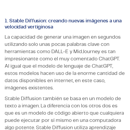
1. Stable Diffusion: creando nuevas imágenes a una
velocidad vertiginosa
La capacidad de generar una imagen en segundos
utilizando solo unas pocas palabras clave con
herramientas como DALL-E y MidJourney es tan
impresionante como el muy comentado ChatGPT.
Al igual que el modelo de lenguaje de ChatGPT,
estos modelos hacen uso de la enorme cantidad de
datos disponibles en internet, en este caso,
imágenes existentes.
Stable Diffusion también se basa en un modelo de
texto a imagen. La diferencia con los otros dos es
que es un modelo de código abierto que cualquiera
puede ejecutar por sí mismo en una computadora
algo potente. Stable Diffusion utiliza aprendizaje