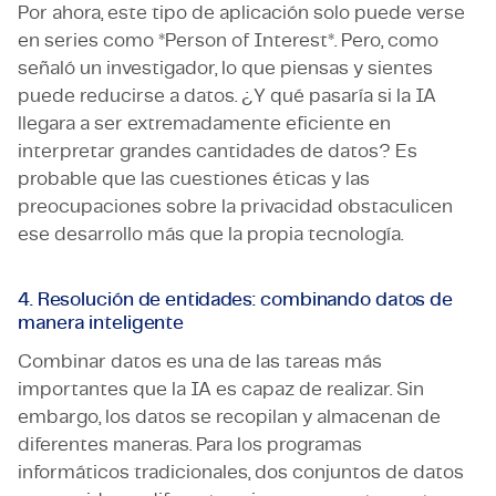
Por ahora, este tipo de aplicación solo puede verse
en series como *Person of Interest*. Pero, como
señaló un investigador, lo que piensas y sientes
puede reducirse a datos. ¿Y qué pasaría si la IA
llegara a ser extremadamente eficiente en
interpretar grandes cantidades de datos? Es
probable que las cuestiones éticas y las
preocupaciones sobre la privacidad obstaculicen
ese desarrollo más que la propia tecnología.
4. Resolución de entidades: combinando datos de
manera inteligente
Combinar datos es una de las tareas más
importantes que la IA es capaz de realizar. Sin
embargo, los datos se recopilan y almacenan de
diferentes maneras. Para los programas
informáticos tradicionales, dos conjuntos de datos