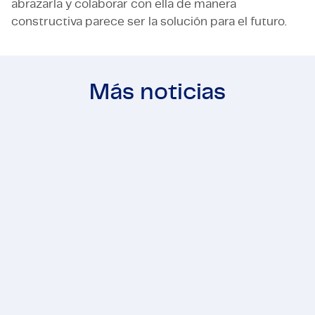
abrazarla y colaborar con ella de manera
constructiva parece ser la solución para el futuro.
Más noticias