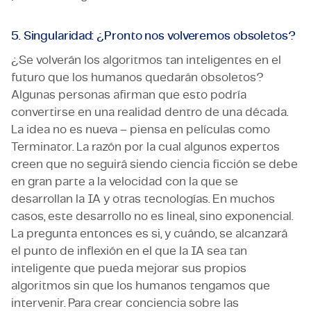
5. Singularidad: ¿Pronto nos volveremos obsoletos?
¿Se volverán los algoritmos tan inteligentes en el
futuro que los humanos quedarán obsoletos?
Algunas personas afirman que esto podría
convertirse en una realidad dentro de una década.
La idea no es nueva – piensa en películas como
Terminator. La razón por la cual algunos expertos
creen que no seguirá siendo ciencia ficción se debe
en gran parte a la velocidad con la que se
desarrollan la IA y otras tecnologías. En muchos
casos, este desarrollo no es lineal, sino exponencial.
La pregunta entonces es si, y cuándo, se alcanzará
el punto de inflexión en el que la IA sea tan
inteligente que pueda mejorar sus propios
algoritmos sin que los humanos tengamos que
intervenir. Para crear conciencia sobre las