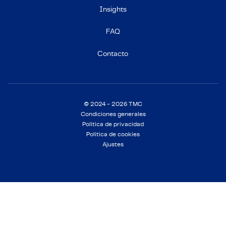
Insights
FAQ
Contacto
© 2024 - 2026 TMC
Condiciones generales
Política de privacidad
Política de cookies
Ajustes