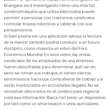
Braingate está investigando cómo una interfaz
cerebro/máquina que utiliza electrodos puede
permitir a personas con trastornos cerebrales
controlar brazos robóticos y tabletas con sus
pensamientos.
Si bien podría ser una aplicación valiosa, la ‘lectura
de la mente’ también podría conducir a un futuro
distópico, como muestra un video del Foro
Económico Mundial. En este video, las ondas
cerebrales de los empleados de una empresa
fueron descifradas para determinar qué tan en
serio se toman sus trabajos, si tienen ciertos
sentimientos hacia sus compañeros de trabajo y si
están involucrados en actividades ilegales. No se
necesitan electrodos en el cerebro para registrar
toda esa información. Basta con tener un dispositivo
portátil como un smartwatch o unos auriculares.