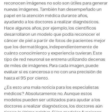
reconocen imágenes no solo son útiles para generar
nuevas imágenes. También han desempeñado un
papel en la atención médica durante años,
ayudando a los doctores a realizar diagnósticos.
Hace algunos años, por ejemplo, los científicos
desarrollaron un modelo que podía reconocer el
cáncer de piel a partir de fotos de pacientes mejor
que los dermatólogos, independientemente de
cuánto conocimiento y experiencia tuvieran. Este
tipo de red neuronal se entrena utilizando decenas
de miles de imágenes. Para cada imagen, puede
evaluar si es cancerosa o no con una precisión de
hasta el 95 por ciento.
¿Es esto una mala noticia para los especialistas
médicos? Absolutamente no. Aunque estos
modelos pueden ser utilizados para ayudar a los
doctores a realizar diagnósticos, los doctores aún