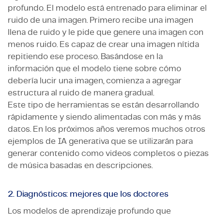
profundo. El modelo está entrenado para eliminar el
ruido de una imagen. Primero recibe una imagen
llena de ruido y le pide que genere una imagen con
menos ruido. Es capaz de crear una imagen nítida
repitiendo ese proceso. Basándose en la
información que el modelo tiene sobre cómo
debería lucir una imagen, comienza a agregar
estructura al ruido de manera gradual.
Este tipo de herramientas se están desarrollando
rápidamente y siendo alimentadas con más y más
datos. En los próximos años veremos muchos otros
ejemplos de IA generativa que se utilizarán para
generar contenido como videos completos o piezas
de música basadas en descripciones.
2. Diagnósticos: mejores que los doctores
Los modelos de aprendizaje profundo que