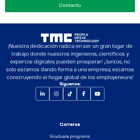
Contacto
¡Nuestra dedicación radica en ser un gran lugar de
trabajo donde nuestros ingenieros, científicos y
expertos digitales pueden prosperar! ¡Juntos, no
solo estamos dando forma a una empresa; estamos
construyendo el hogar global de los employeneurs!
Síguenos:
Carreras
Graduate programs