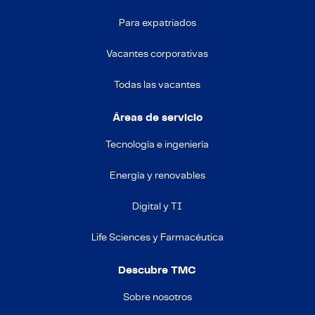
Para expatriados
Vacantes corporativas
Todas las vacantes
Áreas de servicio
Tecnología e ingeniería
Energía y renovables
Digital y TI
Life Sciences y Farmacéutica
Descubre TMC
Sobre nosotros