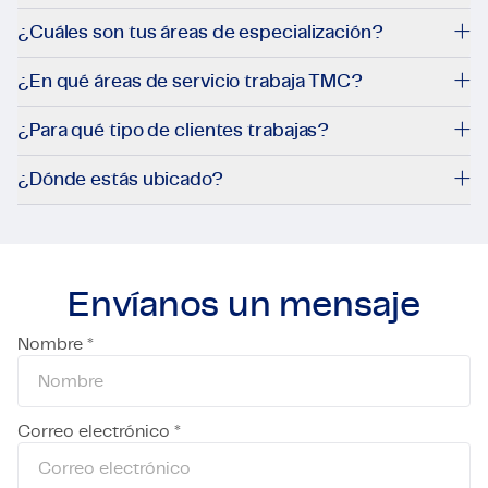
¿Cuáles son tus áreas de especialización?
¿En qué áreas de servicio trabaja TMC?
¿Para qué tipo de clientes trabajas?
¿Dónde estás ubicado?
Envíanos un mensaje
Nombre *
Correo electrónico *