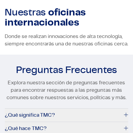
Nuestras
oficinas
internacionales
Donde se realizan innovaciones de alta tecnología,
siempre encontrarás una de nuestras oficinas cerca.
Preguntas Frecuentes
Explora nuestra sección de preguntas frecuentes
para encontrar respuestas a las preguntas más
comunes sobre nuestros servicios, políticas y más.
¿Qué significa TMC?
¿Qué hace TMC?