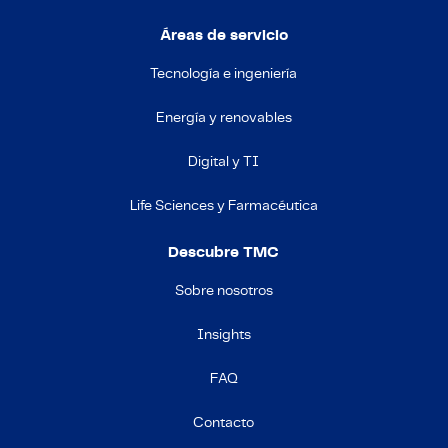
Áreas de servicio
Tecnología e ingeniería
Energía y renovables
Digital y TI
Life Sciences y Farmacéutica
Descubre TMC
Sobre nosotros
Insights
FAQ
Contacto