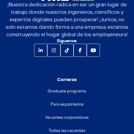
¡Nuestra dedicación radica en ser un gran lugar de
trabajo donde nuestros ingenieros, científicos y
expertos digitales pueden prosperar! ¡Juntos, no
solo estamos dando forma a una empresa; estamos
construyendo el hogar global de los employeneurs!
Síguenos:
Carreras
Graduate programs
Para expatriados
Vacantes corporativas
Todas las vacantes