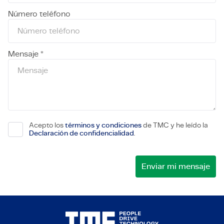
Número teléfono
Mensaje *
Acepto los
términos y condiciones
de TMC y he leído la
Declaración de confidencialidad
.