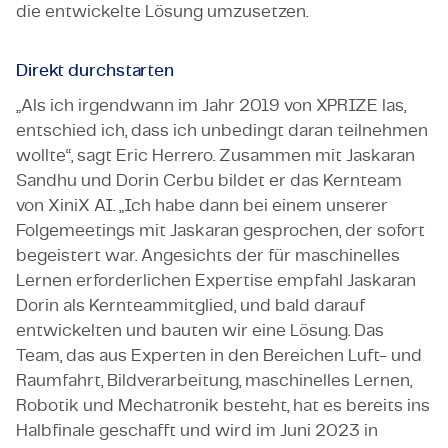
die entwickelte Lösung umzusetzen.
Direkt durchstarten
„Als ich irgendwann im Jahr 2019 von XPRIZE las,
entschied ich, dass ich unbedingt daran teilnehmen
wollte“, sagt Eric Herrero. Zusammen mit Jaskaran
Sandhu und Dorin Cerbu bildet er das Kernteam
von XiniX AI. „Ich habe dann bei einem unserer
Folgemeetings mit Jaskaran gesprochen, der sofort
begeistert war. Angesichts der für maschinelles
Lernen erforderlichen Expertise empfahl Jaskaran
Dorin als Kernteammitglied, und bald darauf
entwickelten und bauten wir eine Lösung. Das
Team, das aus Experten in den Bereichen Luft- und
Raumfahrt, Bildverarbeitung, maschinelles Lernen,
Robotik und Mechatronik besteht, hat es bereits ins
Halbfinale geschafft und wird im Juni 2023 in