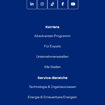
Karriere
Absolventen Programm
Für Expats
Unternehmensstellen
Alle Stellen
Service-Bereiche
Technologie & Ingenieurwesen
Energie & Erneuerbare Energien