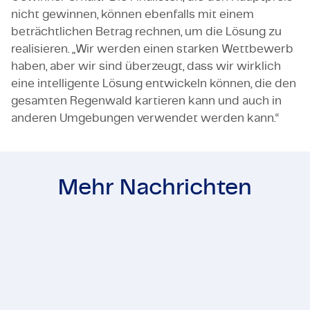
nicht gewinnen, können ebenfalls mit einem
beträchtlichen Betrag rechnen, um die Lösung zu
realisieren. „Wir werden einen starken Wettbewerb
haben, aber wir sind überzeugt, dass wir wirklich
eine intelligente Lösung entwickeln können, die den
gesamten Regenwald kartieren kann und auch in
anderen Umgebungen verwendet werden kann.“
Mehr Nachrichten