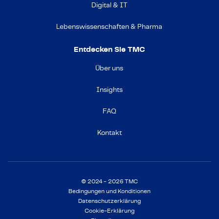
Digital & IT
Lebenswissenschaften & Pharma
Entdecken Sie TMC
Über uns
Insights
FAQ
Kontakt
© 2024 - 2026 TMC
Bedingungen und Konditionen
Datenschutzerklärung
Cookie-Erklärung