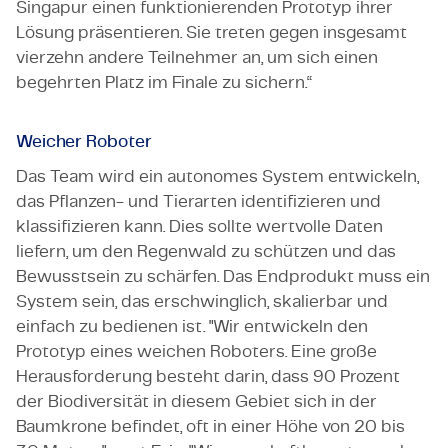
Singapur einen funktionierenden Prototyp ihrer
Lösung präsentieren. Sie treten gegen insgesamt
vierzehn andere Teilnehmer an, um sich einen
begehrten Platz im Finale zu sichern.“
Weicher Roboter
Das Team wird ein autonomes System entwickeln,
das Pflanzen- und Tierarten identifizieren und
klassifizieren kann. Dies sollte wertvolle Daten
liefern, um den Regenwald zu schützen und das
Bewusstsein zu schärfen. Das Endprodukt muss ein
System sein, das erschwinglich, skalierbar und
einfach zu bedienen ist. "Wir entwickeln den
Prototyp eines weichen Roboters. Eine große
Herausforderung besteht darin, dass 90 Prozent
der Biodiversität in diesem Gebiet sich in der
Baumkrone befindet, oft in einer Höhe von 20 bis