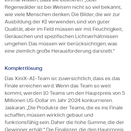
Regenwälder ist bei Weitem nicht so viel bekannt,
wie viele Menschen denken. Die Bilder, die wir zur
Ausbildung der KI verwenden, sind von guter
Qualität, aber im Feld müssen wir mit Feuchtigkeit,
Geräuschen und spezifischen Lichtverhältnissen
umgehen. Das müssen wir berücksichtigen, was
eine ziemlich große Herausforderung darstellt.“
Komplettlösung
Das XiniX-AI-Team ist zuversichtlich, dass es das
Finale erreichen wird. Wenn das Team so weit
kommt, werden 10 Teams um den Hauptpreis von 5
Millionen US-Dollar im Jahr 2024 konkurrieren.
Jaskaran: „Die Produkte der Teams, die es ins Finale
schaffen, müssen wirklich gebaut und
funktionsfähig sein. Daher die hohe Summe, die der
Gewinner erhält.“ Die Finalisten, die den Hauptpreis