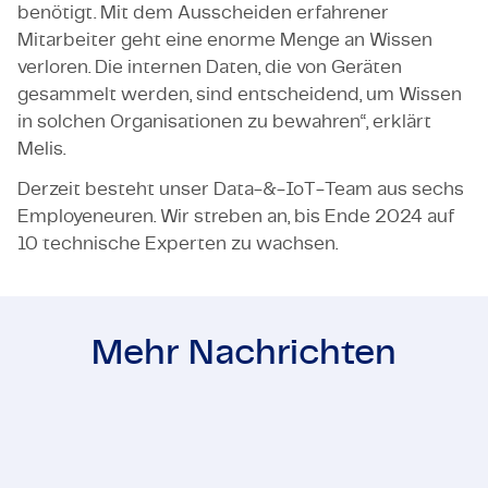
benötigt. Mit dem Ausscheiden erfahrener
Mitarbeiter geht eine enorme Menge an Wissen
verloren. Die internen Daten, die von Geräten
gesammelt werden, sind entscheidend, um Wissen
in solchen Organisationen zu bewahren“, erklärt
Melis.
Derzeit besteht unser Data-&-IoT-Team aus sechs
Employeneuren. Wir streben an, bis Ende 2024 auf
10 technische Experten zu wachsen.
Mehr Nachrichten