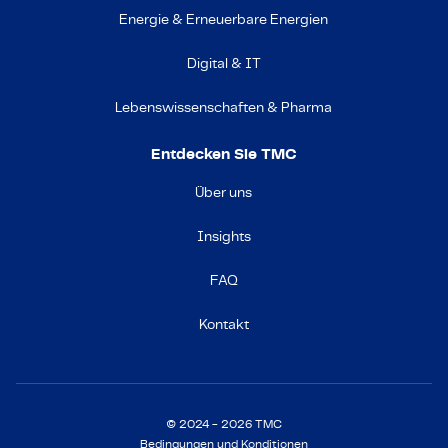
Energie & Erneuerbare Energien
Digital & IT
Lebenswissenschaften & Pharma
Entdecken Sie TMC
Über uns
Insights
FAQ
Kontakt
© 2024 - 2026 TMC
Bedingungen und Konditionen