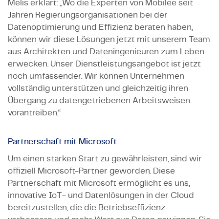
Melis erklärt: „Wo die Experten von Mobilee seit
Jahren Regierungsorganisationen bei der
Datenoptimierung und Effizienz beraten haben,
können wir diese Lösungen jetzt mit unserem Team
aus Architekten und Dateningenieuren zum Leben
erwecken. Unser Dienstleistungsangebot ist jetzt
noch umfassender. Wir können Unternehmen
vollständig unterstützen und gleichzeitig ihren
Übergang zu datengetriebenen Arbeitsweisen
vorantreiben.“
Partnerschaft mit Microsoft
Um einen starken Start zu gewährleisten, sind wir
offiziell Microsoft-Partner geworden. Diese
Partnerschaft mit Microsoft ermöglicht es uns,
innovative IoT- und Datenlösungen in der Cloud
bereitzustellen, die die Betriebseffizienz