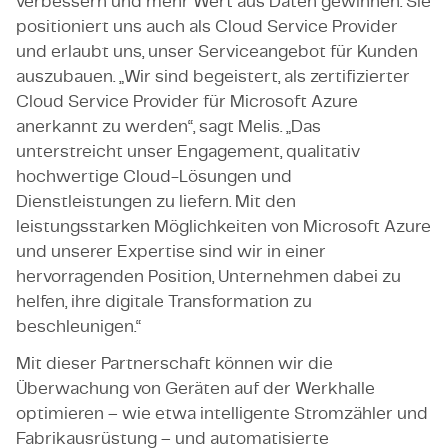
verbessern und mehr Wert aus Daten gewinnen. Sie
positioniert uns auch als Cloud Service Provider
und erlaubt uns, unser Serviceangebot für Kunden
auszubauen. „Wir sind begeistert, als zertifizierter
Cloud Service Provider für Microsoft Azure
anerkannt zu werden“, sagt Melis. „Das
unterstreicht unser Engagement, qualitativ
hochwertige Cloud-Lösungen und
Dienstleistungen zu liefern. Mit den
leistungsstarken Möglichkeiten von Microsoft Azure
und unserer Expertise sind wir in einer
hervorragenden Position, Unternehmen dabei zu
helfen, ihre digitale Transformation zu
beschleunigen.“
Mit dieser Partnerschaft können wir die
Überwachung von Geräten auf der Werkhalle
optimieren – wie etwa intelligente Stromzähler und
Fabrikausrüstung – und automatisierte