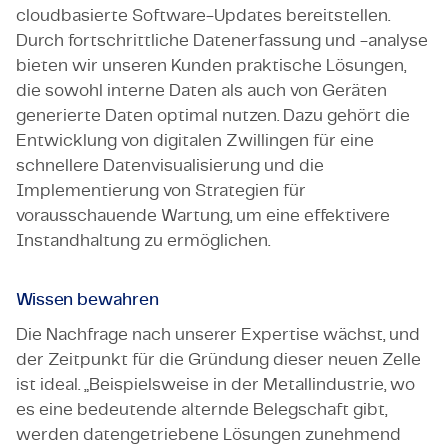
cloudbasierte Software-Updates bereitstellen.
Durch fortschrittliche Datenerfassung und -analyse
bieten wir unseren Kunden praktische Lösungen,
die sowohl interne Daten als auch von Geräten
generierte Daten optimal nutzen. Dazu gehört die
Entwicklung von digitalen Zwillingen für eine
schnellere Datenvisualisierung und die
Implementierung von Strategien für
vorausschauende Wartung, um eine effektivere
Instandhaltung zu ermöglichen.
Wissen bewahren
Die Nachfrage nach unserer Expertise wächst, und
der Zeitpunkt für die Gründung dieser neuen Zelle
ist ideal. „Beispielsweise in der Metallindustrie, wo
es eine bedeutende alternde Belegschaft gibt,
werden datengetriebene Lösungen zunehmend