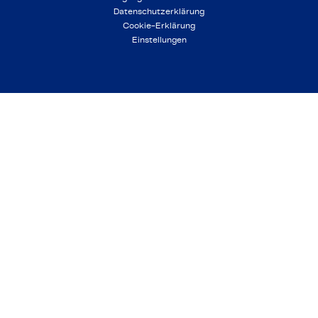
Datenschutzerklärung
Cookie-Erklärung
Einstellungen