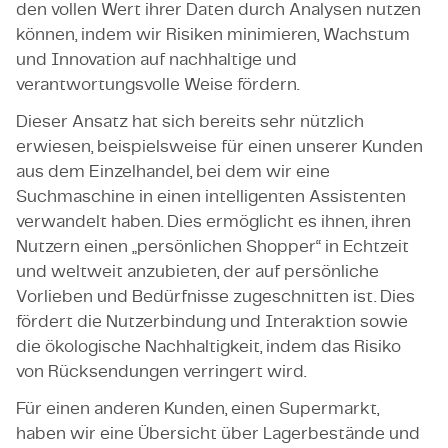
den vollen Wert ihrer Daten durch Analysen nutzen
können, indem wir Risiken minimieren, Wachstum
und Innovation auf nachhaltige und
verantwortungsvolle Weise fördern.
Dieser Ansatz hat sich bereits sehr nützlich
erwiesen, beispielsweise für einen unserer Kunden
aus dem Einzelhandel, bei dem wir eine
Suchmaschine in einen intelligenten Assistenten
verwandelt haben. Dies ermöglicht es ihnen, ihren
Nutzern einen „persönlichen Shopper“ in Echtzeit
und weltweit anzubieten, der auf persönliche
Vorlieben und Bedürfnisse zugeschnitten ist. Dies
fördert die Nutzerbindung und Interaktion sowie
die ökologische Nachhaltigkeit, indem das Risiko
von Rücksendungen verringert wird.
Für einen anderen Kunden, einen Supermarkt,
haben wir eine Übersicht über Lagerbestände und