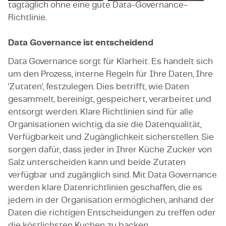
tagtäglich ohne eine gute Data-Governance-
Richtlinie.
Data Governance ist entscheidend
Data Governance sorgt für Klarheit. Es handelt sich
um den Prozess, interne Regeln für Ihre Daten, Ihre
‘Zutaten’, festzulegen. Dies betrifft, wie Daten
gesammelt, bereinigt, gespeichert, verarbeitet und
entsorgt werden. Klare Richtlinien sind für alle
Organisationen wichtig, da sie die Datenqualität,
Verfügbarkeit und Zugänglichkeit sicherstellen. Sie
sorgen dafür, dass jeder in Ihrer Küche Zucker von
Salz unterscheiden kann und beide Zutaten
verfügbar und zugänglich sind. Mit Data Governance
werden klare Datenrichtlinien geschaffen, die es
jedem in der Organisation ermöglichen, anhand der
Daten die richtigen Entscheidungen zu treffen oder
die köstlichsten Kuchen zu backen.