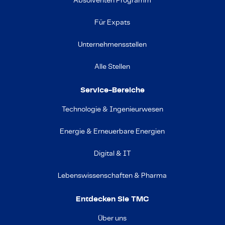
Absolventen Programm
Für Expats
Unternehmensstellen
Alle Stellen
Service-Bereiche
Technologie & Ingenieurwesen
Energie & Erneuerbare Energien
Digital & IT
Lebenswissenschaften & Pharma
Entdecken Sie TMC
Über uns