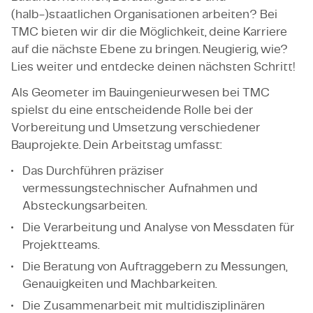
(halb-)staatlichen Organisationen arbeiten? Bei
TMC bieten wir dir die Möglichkeit, deine Karriere
auf die nächste Ebene zu bringen. Neugierig, wie?
Lies weiter und entdecke deinen nächsten Schritt!
Als Geometer im Bauingenieurwesen bei TMC
spielst du eine entscheidende Rolle bei der
Vorbereitung und Umsetzung verschiedener
Bauprojekte. Dein Arbeitstag umfasst:
Das Durchführen präziser
vermessungstechnischer Aufnahmen und
Absteckungsarbeiten.
Die Verarbeitung und Analyse von Messdaten für
Projektteams.
Die Beratung von Auftraggebern zu Messungen,
Genauigkeiten und Machbarkeiten.
Die Zusammenarbeit mit multidisziplinären