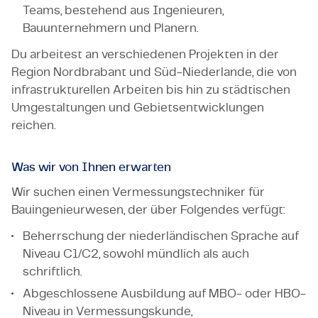
Teams, bestehend aus Ingenieuren,
Bauunternehmern und Planern.
Du arbeitest an verschiedenen Projekten in der
Region Nordbrabant und Süd-Niederlande, die von
infrastrukturellen Arbeiten bis hin zu städtischen
Umgestaltungen und Gebietsentwicklungen
reichen.
Was wir von Ihnen erwarten
Wir suchen einen Vermessungstechniker für
Bauingenieurwesen, der über Folgendes verfügt:
Beherrschung der niederländischen Sprache auf
Niveau C1/C2, sowohl mündlich als auch
schriftlich.
Abgeschlossene Ausbildung auf MBO- oder HBO-
Niveau in Vermessungskunde,