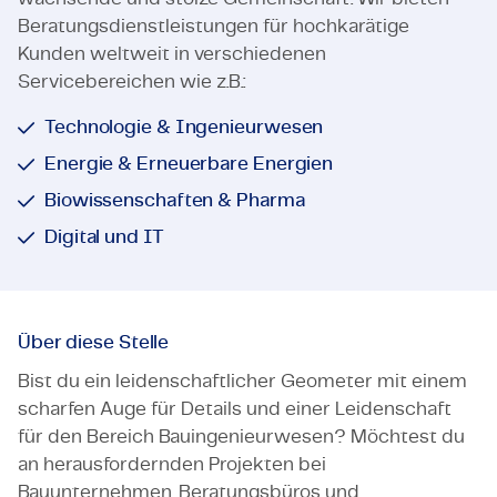
Beratungsdienstleistungen für hochkarätige
Kunden weltweit in verschiedenen
Servicebereichen wie z.B.:
Technologie & Ingenieurwesen
Energie & Erneuerbare Energien
Biowissenschaften & Pharma
Digital und IT
Über diese Stelle
Bist du ein leidenschaftlicher Geometer mit einem
scharfen Auge für Details und einer Leidenschaft
für den Bereich Bauingenieurwesen? Möchtest du
an herausfordernden Projekten bei
Bauunternehmen, Beratungsbüros und