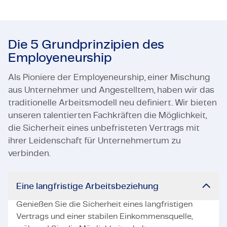
Die 5 Grundprinzipien des
Employeneurship
Als Pioniere der Employeneurship, einer Mischung
aus Unternehmer und Angestelltem, haben wir das
traditionelle Arbeitsmodell neu definiert. Wir bieten
unseren talentierten Fachkräften die Möglichkeit,
die Sicherheit eines unbefristeten Vertrags mit
ihrer Leidenschaft für Unternehmertum zu
verbinden.
Eine langfristige Arbeitsbeziehung
Genießen Sie die Sicherheit eines langfristigen
Vertrags und einer stabilen Einkommensquelle,