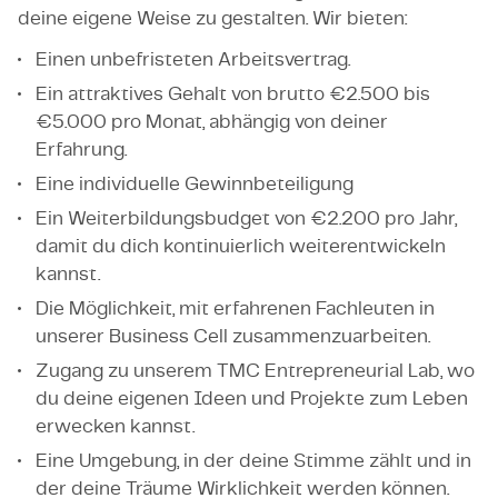
deine eigene Weise zu gestalten. Wir bieten:
Einen unbefristeten Arbeitsvertrag.
Ein attraktives Gehalt von brutto €2.500 bis
€5.000 pro Monat, abhängig von deiner
Erfahrung.
Eine individuelle Gewinnbeteiligung
Ein Weiterbildungsbudget von €2.200 pro Jahr,
damit du dich kontinuierlich weiterentwickeln
kannst.
Die Möglichkeit, mit erfahrenen Fachleuten in
unserer Business Cell zusammenzuarbeiten.
Zugang zu unserem TMC Entrepreneurial Lab, wo
du deine eigenen Ideen und Projekte zum Leben
erwecken kannst.
Eine Umgebung, in der deine Stimme zählt und in
der deine Träume Wirklichkeit werden können.