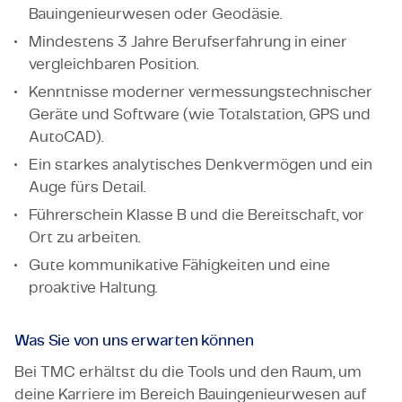
Bauingenieurwesen oder Geodäsie.
Mindestens 3 Jahre Berufserfahrung in einer
vergleichbaren Position.
Kenntnisse moderner vermessungstechnischer
Geräte und Software (wie Totalstation, GPS und
AutoCAD).
Ein starkes analytisches Denkvermögen und ein
Auge fürs Detail.
Führerschein Klasse B und die Bereitschaft, vor
Ort zu arbeiten.
Gute kommunikative Fähigkeiten und eine
proaktive Haltung.
Was Sie von uns erwarten können
Bei TMC erhältst du die Tools und den Raum, um
deine Karriere im Bereich Bauingenieurwesen auf