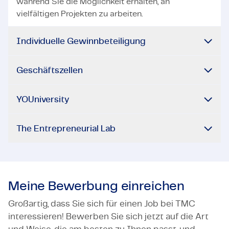
während Sie die Möglichkeit erhalten, an
vielfältigen Projekten zu arbeiten.
Individuelle Gewinnbeteiligung
Geschäftszellen
YOUniversity
The Entrepreneurial Lab
Meine Bewerbung einreichen
Großartig, dass Sie sich für einen Job bei TMC
interessieren! Bewerben Sie sich jetzt auf die Art