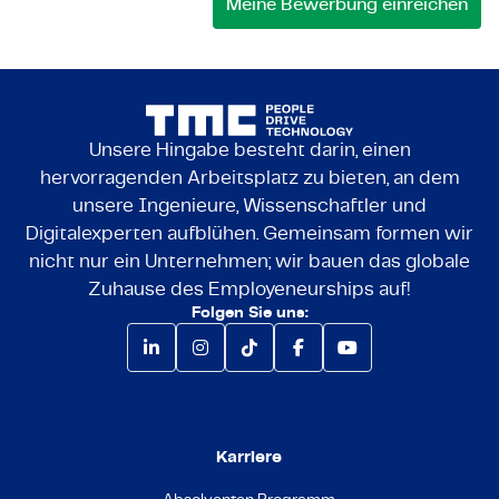
Unsere Hingabe besteht darin, einen
hervorragenden Arbeitsplatz zu bieten, an dem
unsere Ingenieure, Wissenschaftler und
Digitalexperten aufblühen. Gemeinsam formen wir
nicht nur ein Unternehmen; wir bauen das globale
Zuhause des Employeneurships auf!
Folgen Sie uns:
Karriere