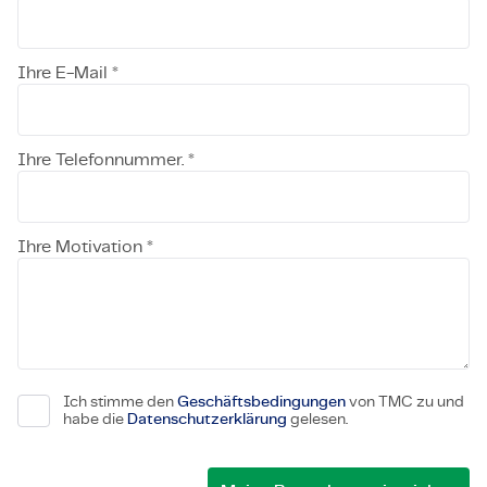
Ihre E-Mail *
Ihre Telefonnummer. *
Ihre Motivation *
Ich stimme den
Geschäftsbedingungen
von TMC zu und
habe die
Datenschutzerklärung
gelesen.