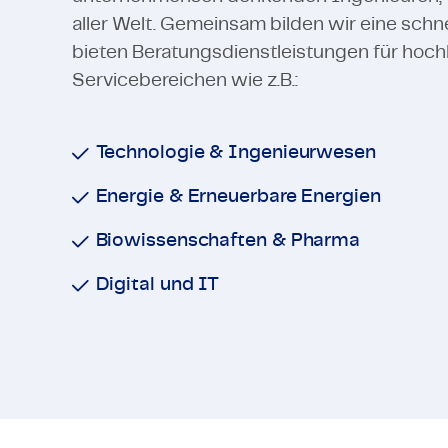
aller Welt. Gemeinsam bilden wir eine sch
bieten Beratungsdienstleistungen für hoch
Servicebereichen wie z.B.:
Technologie & Ingenieurwesen
Energie & Erneuerbare Energien
Biowissenschaften & Pharma
Digital und IT