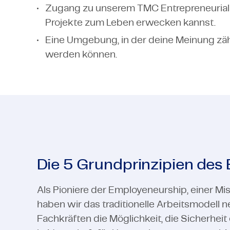
Zugang zu unserem TMC Entrepreneurial 
Projekte zum Leben erwecken kannst.
Eine Umgebung, in der deine Meinung zähl
werden können.
Die 5 Grundprinzipien des
Als Pioniere der Employeneurship, einer M
haben wir das traditionelle Arbeitsmodell ne
Fachkräften die Möglichkeit, die Sicherheit 