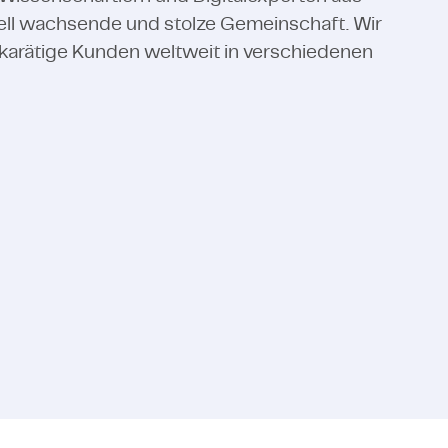
nell wachsende und stolze Gemeinschaft. Wir
karätige Kunden weltweit in verschiedenen