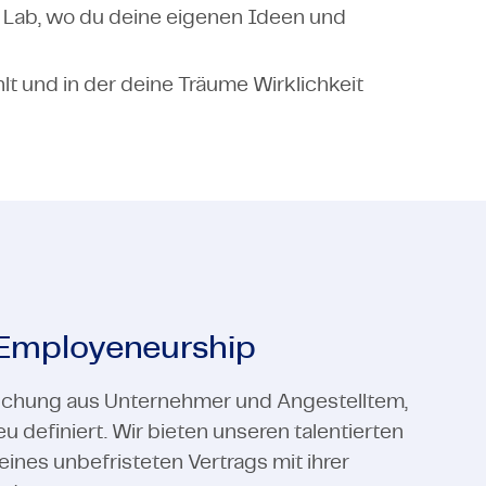
Lab, wo du deine eigenen Ideen und
t und in der deine Träume Wirklichkeit
 Employeneurship
ischung aus Unternehmer und Angestelltem,
u definiert. Wir bieten unseren talentierten
eines unbefristeten Vertrags mit ihrer