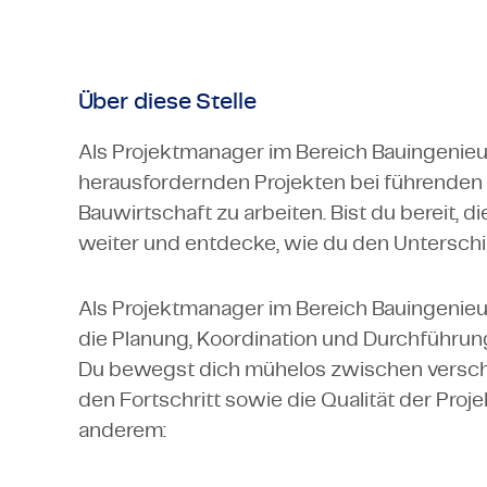
Über diese Stelle
Als Projektmanager im Bereich Bauingenieu
herausfordernden Projekten bei führenden 
Bauwirtschaft zu arbeiten. Bist du bereit, di
weiter und entdecke, wie du den Untersch
Als Projektmanager im Bereich Bauingenieu
die Planung, Koordination und Durchführun
Du bewegst dich mühelos zwischen versc
den Fortschritt sowie die Qualität der Pro
anderem: