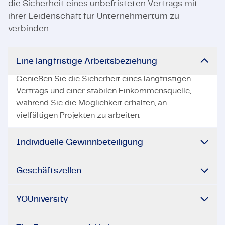
die Sicherheit eines unbefristeten Vertrags mit
ihrer Leidenschaft für Unternehmertum zu
verbinden.
Eine langfristige Arbeitsbeziehung
Genießen Sie die Sicherheit eines langfristigen
Vertrags und einer stabilen Einkommensquelle,
während Sie die Möglichkeit erhalten, an
vielfältigen Projekten zu arbeiten.
Individuelle Gewinnbeteiligung
Geschäftszellen
YOUniversity