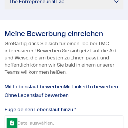
The Entrepreneurial Lab
Meine Bewerbung einreichen
Großartig, dass Sie sich für einen Job bei TMC
interessieren! Bewerben Sie sich jetzt auf die Art
und Weise, die am besten zu Ihnen passt, und
hoffentlich können wir Sie bald in einem unserer
Teams willkommen heißen.
Mit Lebenslauf bewerben
Mit LinkedIn bewerben
Ohne Lebenslauf bewerben
Füge deinen Lebenslauf hinzu *
Datei auswählen...