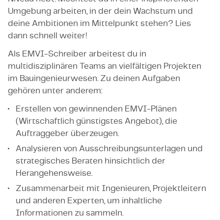
Umgebung arbeiten, in der dein Wachstum und
deine Ambitionen im Mittelpunkt stehen? Lies
dann schnell weiter!
Als EMVI-Schreiber arbeitest du in
multidisziplinären Teams an vielfältigen Projekten
im Bauingenieurwesen. Zu deinen Aufgaben
gehören unter anderem:
Erstellen von gewinnenden EMVI-Plänen
(Wirtschaftlich günstigstes Angebot), die
Auftraggeber überzeugen.
Analysieren von Ausschreibungsunterlagen und
strategisches Beraten hinsichtlich der
Herangehensweise.
Zusammenarbeit mit Ingenieuren, Projektleitern
und anderen Experten, um inhaltliche
Informationen zu sammeln.