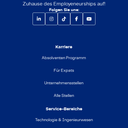
Zuhause des Employeneurships auf!
Folgen Sie uns:
Karriere
Absolventen Programm
Für Expats
Unternehmensstellen
Alle Stellen
Service-Bereiche
Technologie & Ingenieurwesen