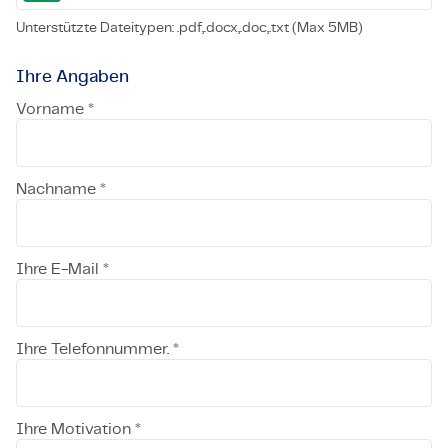
Unterstützte Dateitypen: .pdf,.docx,.doc,.txt (Max 5MB)
Ihre Angaben
Vorname *
Nachname *
Ihre E-Mail *
Ihre Telefonnummer. *
Ihre Motivation *