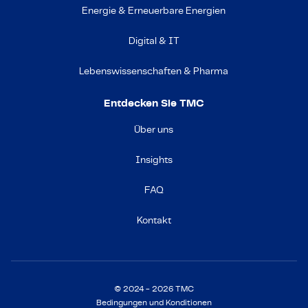
Energie & Erneuerbare Energien
Digital & IT
Lebenswissenschaften & Pharma
Entdecken Sie TMC
Über uns
Insights
FAQ
Kontakt
© 2024 - 2026 TMC
Bedingungen und Konditionen