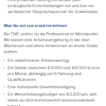
strategische Entscheidungen mit und bist ein
verlässlicher Gesprächspartner für Stakeholder.
Was Sie von uns erwarten können
Bei TMC stehst du als Professional im Mittelpunkt.
Wir bieten eine Arbeitsumgebung, in der dein
Wachstum und deine Ambitionen an erster Stelle
stehen:
Ein unbefristeter Arbeitsvertrag.
Ein Gehalt zwischen €3.000 und €6.000 brutto
pro Monat, abhängig von Erfahrung und
Qualifikationen.
Eine individuelle Gewinnbeteiligung
Ein Weiterbildungsbudget von €2.200 pro Jahr,
damit du dich kontinuierlich weiterentwickeln