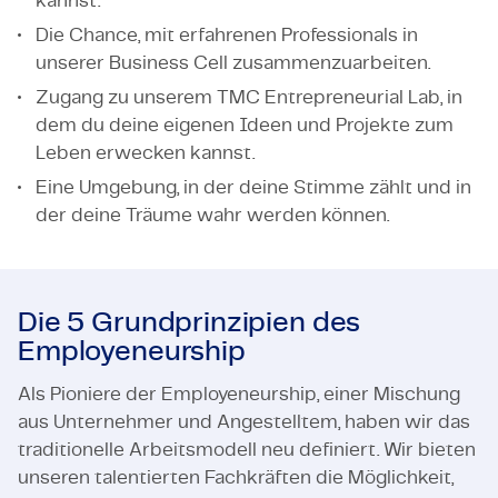
kannst.
Die Chance, mit erfahrenen Professionals in
unserer Business Cell zusammenzuarbeiten.
Zugang zu unserem TMC Entrepreneurial Lab, in
dem du deine eigenen Ideen und Projekte zum
Leben erwecken kannst.
Eine Umgebung, in der deine Stimme zählt und in
der deine Träume wahr werden können.
Die 5 Grundprinzipien des
Employeneurship
Als Pioniere der Employeneurship, einer Mischung
aus Unternehmer und Angestelltem, haben wir das
traditionelle Arbeitsmodell neu definiert. Wir bieten
unseren talentierten Fachkräften die Möglichkeit,