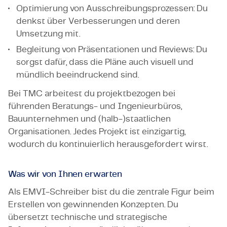
Optimierung von Ausschreibungsprozessen: Du
denkst über Verbesserungen und deren
Umsetzung mit.
Begleitung von Präsentationen und Reviews: Du
sorgst dafür, dass die Pläne auch visuell und
mündlich beeindruckend sind.
Bei TMC arbeitest du projektbezogen bei
führenden Beratungs- und Ingenieurbüros,
Bauunternehmen und (halb-)staatlichen
Organisationen. Jedes Projekt ist einzigartig,
wodurch du kontinuierlich herausgefordert wirst.
Was wir von Ihnen erwarten
Als EMVI-Schreiber bist du die zentrale Figur beim
Erstellen von gewinnenden Konzepten. Du
übersetzt technische und strategische