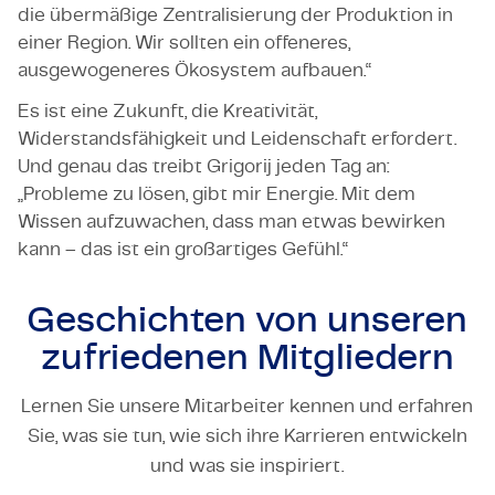
die übermäßige Zentralisierung der Produktion in
einer Region. Wir sollten ein offeneres,
ausgewogeneres Ökosystem aufbauen.“
Es ist eine Zukunft, die Kreativität,
Widerstandsfähigkeit und Leidenschaft erfordert.
Und genau das treibt Grigorij jeden Tag an:
„Probleme zu lösen, gibt mir Energie. Mit dem
Wissen aufzuwachen, dass man etwas bewirken
kann – das ist ein großartiges Gefühl.“
Geschichten von unseren
zufriedenen Mitgliedern
Lernen Sie unsere Mitarbeiter kennen und erfahren
Sie, was sie tun, wie sich ihre Karrieren entwickeln
TECHNOLOGY & ENGINEERING
und was sie inspiriert.