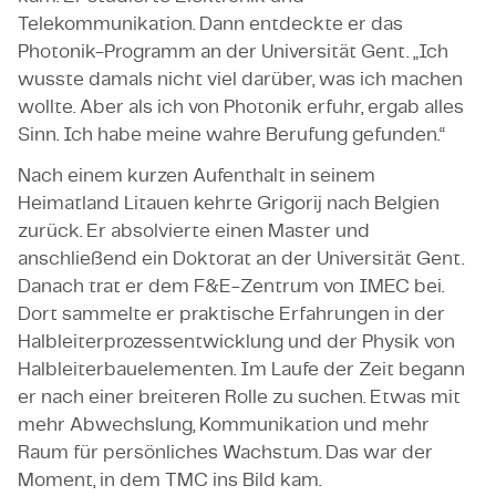
Telekommunikation. Dann entdeckte er das
Photonik-Programm an der Universität Gent. „Ich
wusste damals nicht viel darüber, was ich machen
wollte. Aber als ich von Photonik erfuhr, ergab alles
Sinn. Ich habe meine wahre Berufung gefunden.“
Nach einem kurzen Aufenthalt in seinem
Heimatland Litauen kehrte Grigorij nach Belgien
zurück. Er absolvierte einen Master und
anschließend ein Doktorat an der Universität Gent.
Danach trat er dem F&E-Zentrum von IMEC bei.
Dort sammelte er praktische Erfahrungen in der
Halbleiterprozessentwicklung und der Physik von
Halbleiterbauelementen. Im Laufe der Zeit begann
er nach einer breiteren Rolle zu suchen. Etwas mit
mehr Abwechslung, Kommunikation und mehr
Raum für persönliches Wachstum. Das war der
Moment, in dem TMC ins Bild kam.