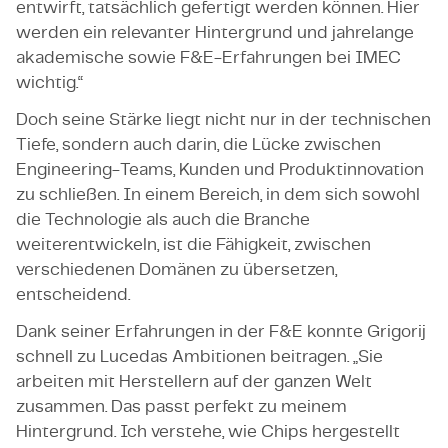
entwirft, tatsächlich gefertigt werden können. Hier
werden ein relevanter Hintergrund und jahrelange
akademische sowie F&E-Erfahrungen bei IMEC
wichtig.“
Doch seine Stärke liegt nicht nur in der technischen
Tiefe, sondern auch darin, die Lücke zwischen
Engineering-Teams, Kunden und Produktinnovation
zu schließen. In einem Bereich, in dem sich sowohl
die Technologie als auch die Branche
weiterentwickeln, ist die Fähigkeit, zwischen
verschiedenen Domänen zu übersetzen,
entscheidend.
Dank seiner Erfahrungen in der F&E konnte Grigorij
schnell zu Lucedas Ambitionen beitragen. „Sie
arbeiten mit Herstellern auf der ganzen Welt
zusammen. Das passt perfekt zu meinem
Hintergrund. Ich verstehe, wie Chips hergestellt