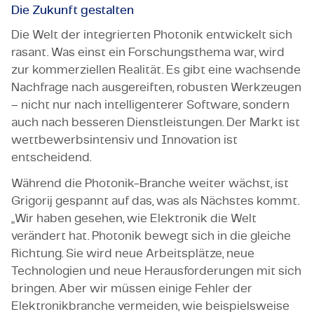
Die Zukunft gestalten
Die Welt der integrierten Photonik entwickelt sich
rasant. Was einst ein Forschungsthema war, wird
zur kommerziellen Realität. Es gibt eine wachsende
Nachfrage nach ausgereiften, robusten Werkzeugen
– nicht nur nach intelligenterer Software, sondern
auch nach besseren Dienstleistungen. Der Markt ist
wettbewerbsintensiv und Innovation ist
entscheidend.
Während die Photonik-Branche weiter wächst, ist
Grigorij gespannt auf das, was als Nächstes kommt.
„Wir haben gesehen, wie Elektronik die Welt
verändert hat. Photonik bewegt sich in die gleiche
Richtung. Sie wird neue Arbeitsplätze, neue
Technologien und neue Herausforderungen mit sich
bringen. Aber wir müssen einige Fehler der
Elektronikbranche vermeiden, wie beispielsweise