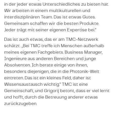
in der jeder etwas Unterschiedliches zu bieten hat.
Wir arbeiten in einem multikulturellen und
interdisziplinären Team. Das ist etwas Gutes.
Gemeinsam schaffen wir die besten Produkte.
Jeder trägt mit seiner eigenen Expertise bei.”
Das ist auch etwas, das er am TMC-Netzwerk
schätzt. „Bei TMC treffe ich Menschen außerhalb
meines eigenen Fachgebiets. Business Manager,
Ingenieure aus anderen Bereichen und junge
Absolventen. Ich berate einige von ihnen,
besonders diejenigen, die in die Photonik-Welt
eintreten. Das ist ein kleines Feld, daher ist
Wissensaustausch wichtig.” TMC ist eine
Gemeinschaft, und Grigorij betont, dass er viel lernt
und hofft, durch die Betreuung anderer etwas
zurückzugeben.