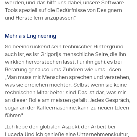
werden, und das hilft uns dabei, unsere Software-
Tools speziell auf die Bedürfnisse von Designern
und Herstellern anzupassen.“
Mehr als Engineering
So beeindruckend sein technischer Hintergrund
auch ist, es ist Grigorijs menschliche Seite, die ihn
wirklich hervorstechen lässt. Für ihn geht es bei
Beratung genauso ums Zuhören wie ums Lösen.
„Man muss mit Menschen sprechen und verstehen,
was sie erreichen möchten. Selbst wenn sie keine
technischen Mitarbeiter sind. Das ist das, was mir
an dieser Rolle am meisten gefällt. Jedes Gespräch,
sogar an der Kaffeemaschine, kann zu neuen Ideen
führen.”
„Ich liebe den globalen Aspekt der Arbeit bei
Luceda. Und ich genieße eine Unternehmenskultur,