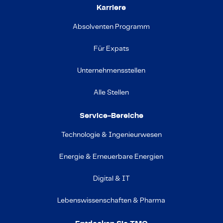
Karriere
Absolventen Programm
Für Expats
Unternehmensstellen
Alle Stellen
Service-Bereiche
Technologie & Ingenieurwesen
Energie & Erneuerbare Energien
Digital & IT
Lebenswissenschaften & Pharma