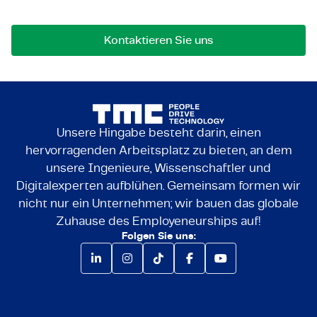
uns jederzeit gerne kontaktieren.
Kontaktieren Sie uns
Unsere Hingabe besteht darin, einen
hervorragenden Arbeitsplatz zu bieten, an dem
unsere Ingenieure, Wissenschaftler und
Digitalexperten aufblühen. Gemeinsam formen wir
nicht nur ein Unternehmen; wir bauen das globale
Zuhause des Employeneurships auf!
Folgen Sie uns: