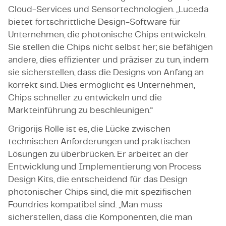
Cloud-Services und Sensortechnologien. „Luceda
bietet fortschrittliche Design-Software für
Unternehmen, die photonische Chips entwickeln.
Sie stellen die Chips nicht selbst her; sie befähigen
andere, dies effizienter und präziser zu tun, indem
sie sicherstellen, dass die Designs von Anfang an
korrekt sind. Dies ermöglicht es Unternehmen,
Chips schneller zu entwickeln und die
Markteinführung zu beschleunigen.“
Grigorijs Rolle ist es, die Lücke zwischen
technischen Anforderungen und praktischen
Lösungen zu überbrücken. Er arbeitet an der
Entwicklung und Implementierung von Process
Design Kits, die entscheidend für das Design
photonischer Chips sind, die mit spezifischen
Foundries kompatibel sind. „Man muss
sicherstellen, dass die Komponenten, die man