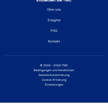
Entdecken Sie TMC
Über uns
Insights
FAQ
Kontakt
© 2024 - 2026 TMC
Bedingungen und Konditionen
Datenschutzerklärung
Cookie-Erklärung
Einstellungen