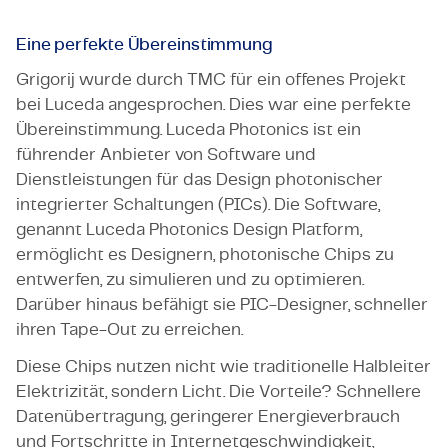
Eine perfekte Übereinstimmung
Grigorij wurde durch TMC für ein offenes Projekt
bei Luceda angesprochen. Dies war eine perfekte
Übereinstimmung. Luceda Photonics ist ein
führender Anbieter von Software und
Dienstleistungen für das Design photonischer
integrierter Schaltungen (PICs). Die Software,
genannt Luceda Photonics Design Platform,
ermöglicht es Designern, photonische Chips zu
entwerfen, zu simulieren und zu optimieren.
Darüber hinaus befähigt sie PIC-Designer, schneller
ihren Tape-Out zu erreichen.
Diese Chips nutzen nicht wie traditionelle Halbleiter
Elektrizität, sondern Licht. Die Vorteile? Schnellere
Datenübertragung, geringerer Energieverbrauch
und Fortschritte in Internetgeschwindigkeit,