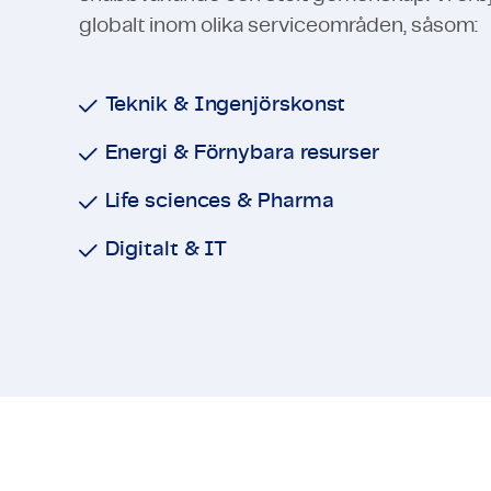
globalt inom olika serviceområden, såsom:
Teknik & Ingenjörskonst
Energi & Förnybara resurser
Life sciences & Pharma
Digitalt & IT