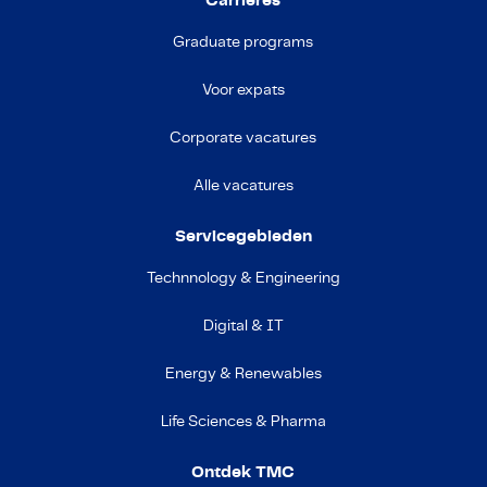
Carrières
Graduate programs
Voor expats
Corporate vacatures
Alle vacatures
Servicegebieden
Technnology & Engineering
Digital & IT
Energy & Renewables
Life Sciences & Pharma
Ontdek TMC