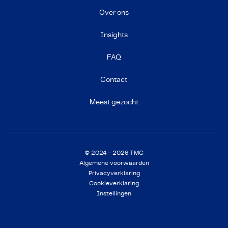
Over ons
Insights
FAQ
Contact
Meest gezocht
© 2024 - 2026 TMC
Algemene voorwaarden
Privacyverklaring
Cookieverklaring
Instellingen